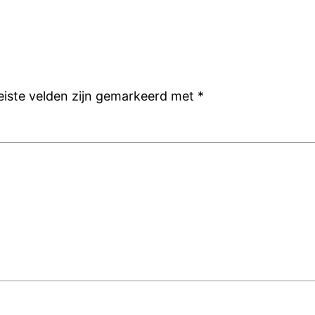
eiste velden zijn gemarkeerd met
*