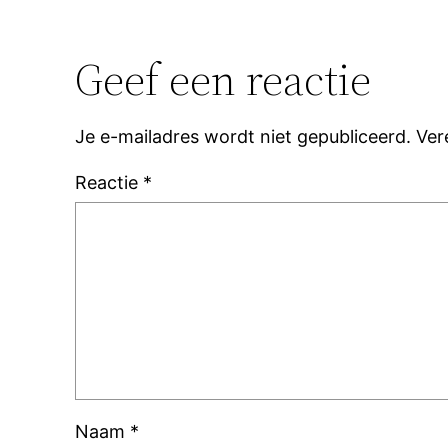
Geef een reactie
Je e-mailadres wordt niet gepubliceerd.
Ver
Reactie
*
Naam
*