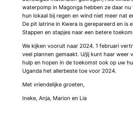
waterpomp in Magonga hebben ze daar nu vei
hun lokaal bij regen en wind niet meer nat 
De pit latrine in Kwera is gerepareerd en is
Stappen en stapjes naar een betere toekom
We kijken vooruit naar 2024. 1 februari vert
veel plannen gemaakt. U/jij kunt haar weer 
hulp en hopen in de toekomst ook op uw hu
Uganda het allerbeste toe voor 2024.
Met vriendelijke groeten,
Ineke, Anja, Marion en Lia