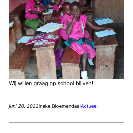
Wij willen graag op school blijven!
juni 20, 2022
Ineke Bloemendaal
Actueel