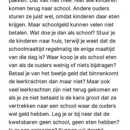
pakken. Dat valt niet mee. Niet alle kinderen
komen terug naar school. Andere ouders
sturen ze juist wel, omdat kinderen daar eten
krijgen. Maar schoolgeld kunnen velen niet
betalen. Wat doe je dan als school? Stuur je
de kinderen naar huis, terwijl je weet dat de
schoolmaaltijd regelmatig de enige maaltijd
van die dag is? Waar koop je als school eten
van als de ouders weinig of niets bijdragen?
Betaal je van het beetje geld dat binnenkomt
de leerkrachten dan maar niet? Maar ook
veel leerkrachten zijn niet terug gekomen en
als je ze niet betaald is de kans groot dat ze
vertrekken naar een school waar de ouders
wel geld hebben. Leg je er bij neer dat de
kwetsbaren geen school, geen eten hebben?