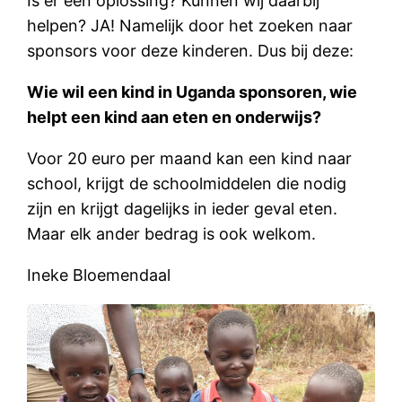
Is er een oplossing? Kunnen wij daarbij
helpen? JA! Namelijk door het zoeken naar
sponsors voor deze kinderen. Dus bij deze:
Wie wil een kind in Uganda sponsoren, wie
helpt een kind aan eten en onderwijs?
Voor 20 euro per maand kan een kind naar
school, krijgt de schoolmiddelen die nodig
zijn en krijgt dagelijks in ieder geval eten.
Maar elk ander bedrag is ook welkom.
Ineke Bloemendaal