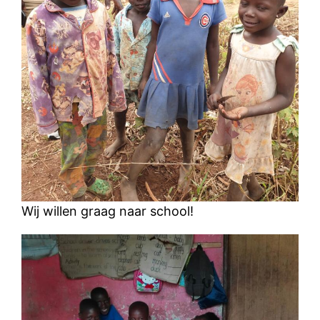
Wij willen graag naar school!