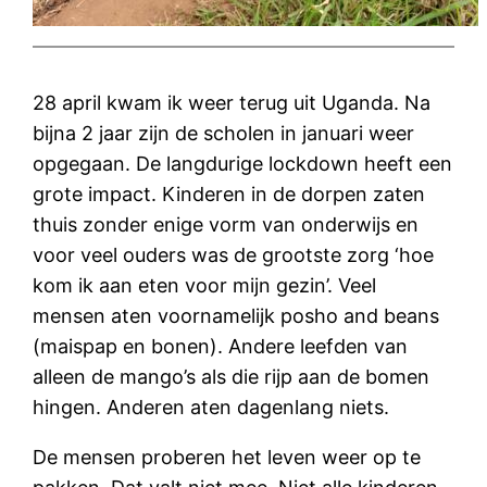
28 april kwam ik weer terug uit Uganda. Na
bijna 2 jaar zijn de scholen in januari weer
opgegaan. De langdurige lockdown heeft een
grote impact. Kinderen in de dorpen zaten
thuis zonder enige vorm van onderwijs en
voor veel ouders was de grootste zorg ‘hoe
kom ik aan eten voor mijn gezin’. Veel
mensen aten voornamelijk posho and beans
(maispap en bonen). Andere leefden van
alleen de mango’s als die rijp aan de bomen
hingen. Anderen aten dagenlang niets.
De mensen proberen het leven weer op te