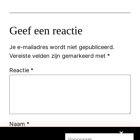
Geef een reactie
Je e-mailadres wordt niet gepubliceerd.
Vereiste velden zijn gemarkeerd met
*
Reactie
*
Naam
*